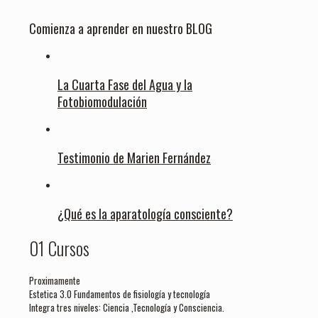
Comienza a aprender en nuestro BLOG
La Cuarta Fase del Agua y la
Fotobiomodulación
Testimonio de Marien Fernández
¿Qué es la aparatología consciente?
01 Cursos
Proximamente
Estetica 3.0 Fundamentos de fisiología y tecnología
Integra tres niveles: Ciencia ,Tecnología y Consciencia.