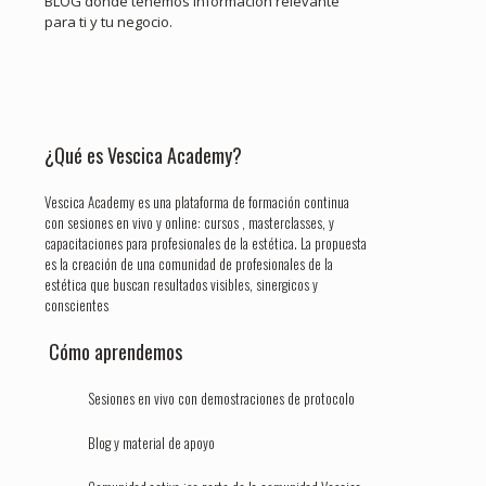
BLOG donde tenemos información relevante
para ti y tu negocio.
¿Qué es Vescica Academy?
Vescica Academy es una plataforma de formación continua
con sesiones en vivo y online: cursos , masterclasses, y
capacitaciones para profesionales de la estética. La propuesta
es la creación de una comunidad de profesionales de la
estética que buscan resultados visibles, sinergicos y
conscientes
Cómo aprendemos
Sesiones en vivo con demostraciones de protocolo
Blog y material de apoyo