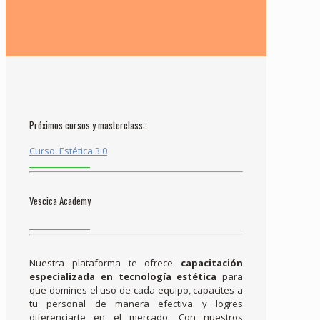
Próximos cursos y masterclass:
Curso: Estética 3.0
Vescica Academy
Nuestra plataforma te ofrece
capacitación
especializada en tecnología estética
para
que domines el uso de cada equipo, capacites a
tu personal de manera efectiva y logres
diferenciarte en el mercado. Con nuestros