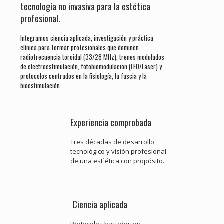
tecnología no invasiva para la estética
profesional.
Integramos ciencia aplicada, investigación y práctica
clínica para formar profesionales que dominen
radiofrecuencia toroidal (33/28 MHz), trenes modulados
de electroestimulación, fotobiomodulación (LED/Láser) y
protocolos centrados en la fisiología, la fascia y la
bioestimulación .
Experiencia comprobada
Tres décadas de desarrollo
tecnológico y visión profesional
de una est´ética con propósito.
Ciencia aplicada