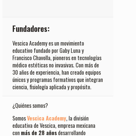
Fundadores:
Vescica Academy es un movimiento
educativo fundado por Gaby Luna y
Francisco Chavolla, pioneros en tecnologías
médico estéticas no invasivas. Con más de
30 años de experiencia, han creado equipos
únicos y programas formativos que integran
ciencia, fisiología aplicada y propósito.
¿Quiénes somos?
Somos
Vescica Academy
, la división
educativa de Vescica, empresa mexicana
con
más de 28 años
desarrollando