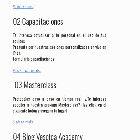
Saber más
02 Capacitaciones
Te interesa actualizar a tu personal en el uso de tus
equipos
Pregunta por nuestras sesiones personalizadas en vivo en
línea.
formulario capacitaciones
Próximamente
03 Masterclass
Protocolos paso a paso en tiempo real. ¿Te interesa
acceder a nuestra próxima Masterclass? Haz click en el
siguiente botón y asegura tu lugar!
Saber más
04 Blog Vescica Academy